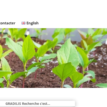
contacter
English
GRADILIS Recherche c’est…