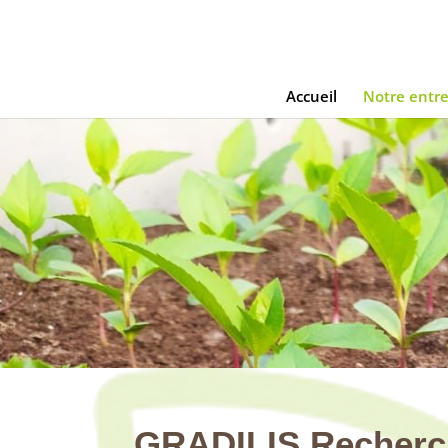
Accueil
Notre entre
GRADILIS Recher